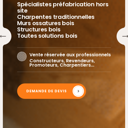
Spécialistes préfabrication hors
site
Charpentes traditionnelles
Murs ossatures bois
Structures bois
Toutes solutions bois
Vente réservée aux professionnels
Constructeurs, Revendeurs,
Promoteurs, Charpentiers...
DEMANDE DE DEVIS