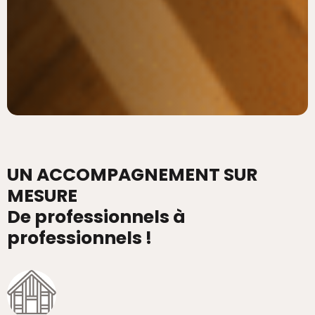
UN ACCOMPAGNEMENT SUR
MESURE
De professionnels à
professionnels !