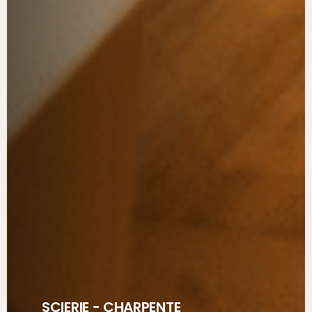
SCIERIE - CHARPENTE